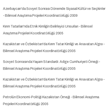
Azerbaycan'da Sovyet Sonrası Dönemde Siyasal Kültür ve Seçkinler
- Bilimsel Araştırma Projeleri Koordinatörlüğü 2009
Kırım Tatarları'nda Etnik Kimliğin Belirleyici Unsurları - Bilimsel
Araştırma Projeleri Koordinatörlüğü 2005
Kazakistan ve Özbekistan'da Kırım Tatar Kimliği ve Anavatan Algısı -
Bilimsel Araştırma Projeleri Koordinatörlüğü 2005
Sovyet Sonrasında Yaşam Standardı: Adige Cumhuriyeti Örneği -
Bilimsel Araştırma Projeleri Koordinatörlüğü 2005
Kazakistan ve Özbekistan'da Kırım Tatar Kimliği ve Anavatan Algısı -
Bilimsel Araştırma Projeleri Koordinatörlüğü 2005
Petrolün Ekonomi-Politiği Kazakistan Örneği - Bilimsel Araştırma
Projeleri Koordinatörlüğü 2005